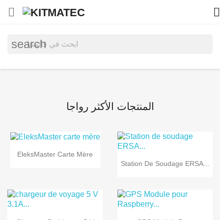


search
المنتجات الأكثر رواجا
EleksMaster Carte Mère
Station De Soudage ERSA...