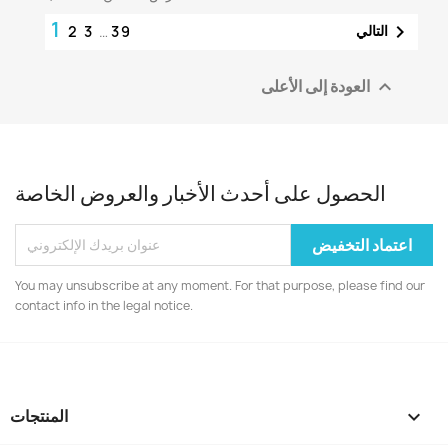
1

التالي
2
3
…
39
العودة إلى الأعلى

الحصول على أحدث الأخبار والعروض الخاصة
You may unsubscribe at any moment. For that purpose, please find our
contact info in the legal notice.

المنتجات