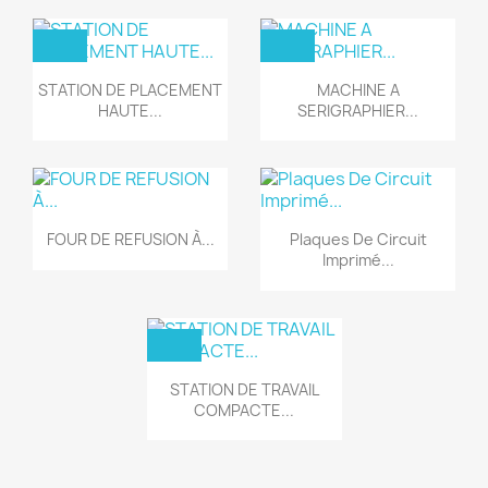
STATION DE PLACEMENT
MACHINE A
HAUTE...
SERIGRAPHIER...
FOUR DE REFUSION À...
Plaques De Circuit
Imprimé...
STATION DE TRAVAIL
COMPACTE...