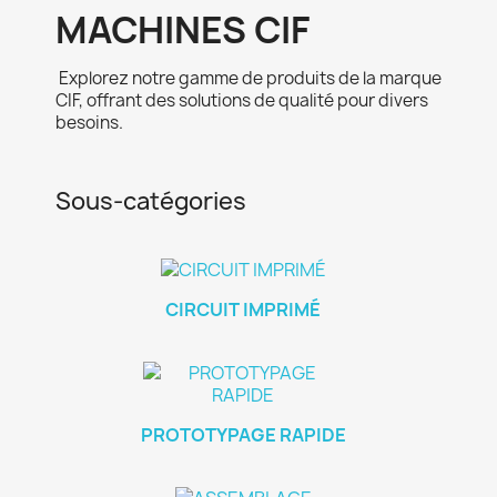
MACHINES CIF
Explorez notre gamme de produits de la marque
CIF, offrant des solutions de qualité pour divers
besoins.
Sous-catégories
CIRCUIT IMPRIMÉ
PROTOTYPAGE RAPIDE