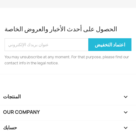
الحصول على أحدث الأخبار والعروض الخاصة
You may unsubscribe at any moment. For that purpose, please find our
contact info in the legal notice.

المنتجات
OUR COMPANY


حسابك